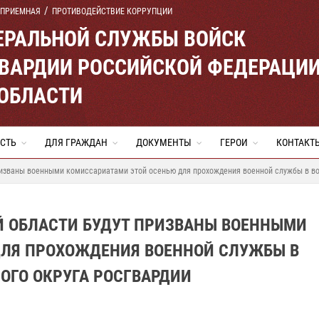
 ПРИЕМНАЯ
ПРОТИВОДЕЙСТВИЕ КОРРУПЦИИ
ЕРАЛЬНОЙ СЛУЖБЫ ВОЙСК
ВАРДИИ РОССИЙСКОЙ ФЕДЕРАЦИ
ОБЛАСТИ
СТЬ
ДЛЯ ГРАЖДАН
ДОКУМЕНТЫ
ГЕРОИ
КОНТАКТ
изваны военными комиссариатами этой осенью для прохождения военной службы в вои
Й ОБЛАСТИ БУДУТ ПРИЗВАНЫ ВОЕННЫМИ
ЛЯ ПРОХОЖДЕНИЯ ВОЕННОЙ СЛУЖБЫ В
ОГО ОКРУГА РОСГВАРДИИ