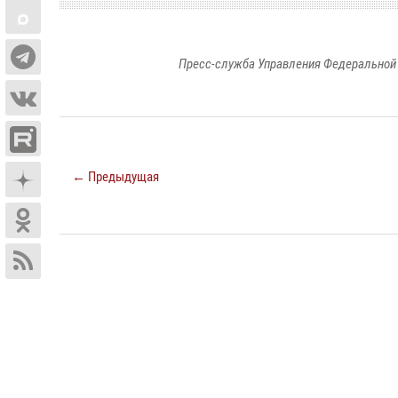
Пресс-служба Управления Федеральной 
← Предыдущая