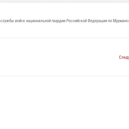
службы войск национальной гвардии Российской Федерации по Мурманс
След