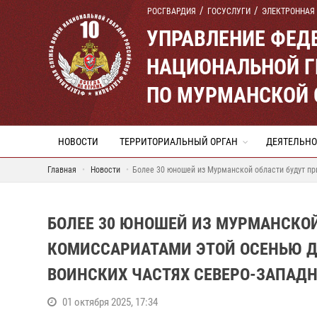
РОСГВАРДИЯ
ГОСУСЛУГИ
ЭЛЕКТРОННАЯ
УПРАВЛЕНИЕ ФЕД
НАЦИОНАЛЬНОЙ Г
ПО МУРМАНСКОЙ 
НОВОСТИ
ТЕРРИТОРИАЛЬНЫЙ ОРГАН
ДЕЯТЕЛЬНО
Главная
Новости
Более 30 юношей из Мурманской области будут пр
БОЛЕЕ 30 ЮНОШЕЙ ИЗ МУРМАНСКО
КОМИССАРИАТАМИ ЭТОЙ ОСЕНЬЮ Д
ВОИНСКИХ ЧАСТЯХ СЕВЕРО-ЗАПАДН
01 октября 2025, 17:34