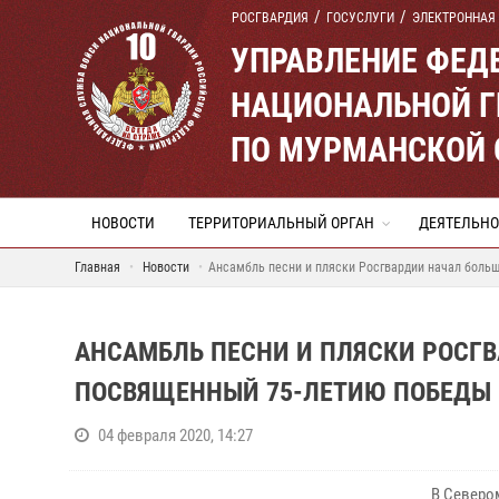
РОСГВАРДИЯ
ГОСУСЛУГИ
ЭЛЕКТРОННАЯ
УПРАВЛЕНИЕ ФЕД
НАЦИОНАЛЬНОЙ Г
ПО МУРМАНСКОЙ 
НОВОСТИ
ТЕРРИТОРИАЛЬНЫЙ ОРГАН
ДЕЯТЕЛЬНО
Главная
Новости
Ансамбль песни и пляски Росгвардии начал больш
АНСАМБЛЬ ПЕСНИ И ПЛЯСКИ РОСГВ
ПОСВЯЩЕННЫЙ 75-ЛЕТИЮ ПОБЕДЫ
04 февраля 2020, 14:27
В Северо