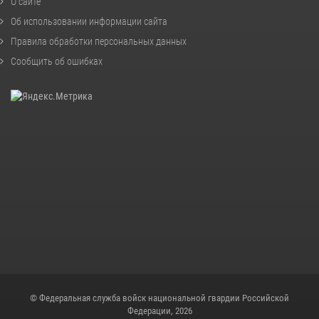
О сайте
Об использовании информации сайта
Правила обработки персональных данных
Сообщить об ошибках
© Федеральная служба войск национальной гвардии Российской
Федерации, 2026