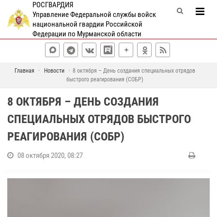
РОСГВАРДИЯ
Управление Федеральной службы войск
национальной гвардии Российской
Федерации по Мурманской области
Главная
Новости
8 октября – День создания специальных отрядов
быстрого реагирования (СОБР)
8 ОКТЯБРЯ – ДЕНЬ СОЗДАНИЯ
СПЕЦИАЛЬНЫХ ОТРЯДОВ БЫСТРОГО
РЕАГИРОВАНИЯ (СОБР)
08 октября 2020, 08:27