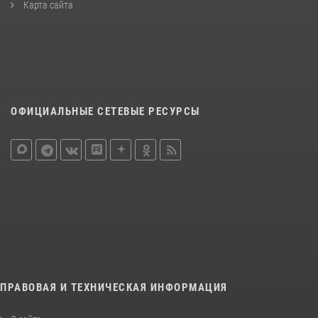
Карта сайта
ОФИЦИАЛЬНЫЕ СЕТЕВЫЕ РЕСУРСЫ
ПРАВОВАЯ И ТЕХНИЧЕСКАЯ ИНФОРМАЦИЯ