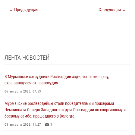
← Предыдущая
Следующая →
ЛЕНТА НОВОСТЕЙ
В Мурманске сотрудники Росгвардии задержали женщину,
скрывавшуюся от правосудия
06 августа 2026, 07:53
Мурманские росгвардейцы стали победителями и призёрами
Чемпионата Северо-Западного округа Росгвардии по спортивному и
боевому самбо, прошедшего в Вологде
05 августа 2026, 11:27
3