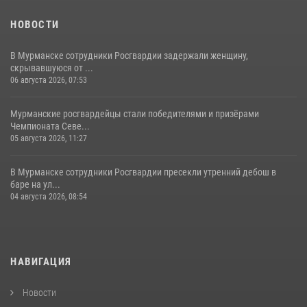
НОВОСТИ
В Мурманске сотрудники Росгвардии задержали женщину,
скрывавшуюся от ...
06 августа 2026, 07:53
Мурманские росгвардейцы стали победителями и призёрами
Чемпионата Севе...
05 августа 2026, 11:27
В Мурманске сотрудники Росгвардии пресекли утренний дебош в
баре на ул...
04 августа 2026, 08:54
НАВИГАЦИЯ
Новости