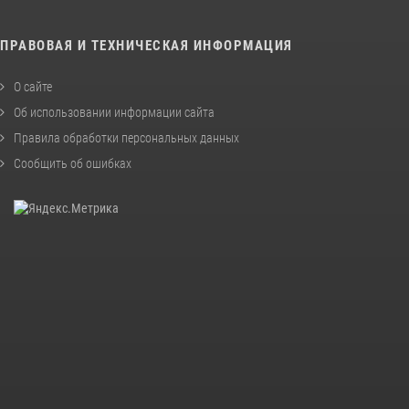
ПРАВОВАЯ И ТЕХНИЧЕСКАЯ ИНФОРМАЦИЯ
О сайте
Об использовании информации сайта
Правила обработки персональных данных
Сообщить об ошибках