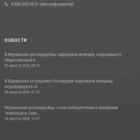
8 800 350 08 97 (автоинформатор)
НОВОСТИ
В Мурманске росгвардейцы задержали мужчину, нарушавшего
общественный п...
07 августа 2026, 08:25
В Мурманске сотрудники Росгвардии задержали женщину,
скрывавшуюся от ...
06 августа 2026, 07:53
Мурманские росгвардейцы стали победителями и призёрами
Чемпионата Севе...
05 августа 2026, 11:27