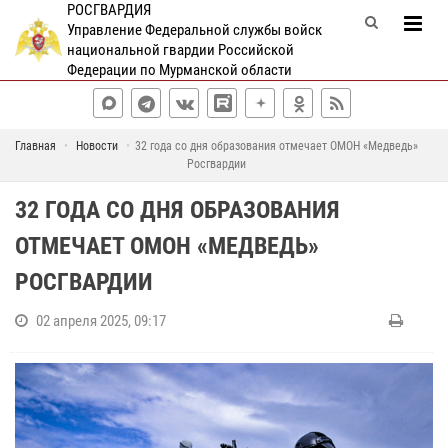
РОСГВАРДИЯ
Управление Федеральной службы войск
национальной гвардии Российской
Федерации по Мурманской области
Главная
Новости
32 года со дня образования отмечает ОМОН «Медведь»
Росгвардии
32 ГОДА СО ДНЯ ОБРАЗОВАНИЯ
ОТМЕЧАЕТ ОМОН «МЕДВЕДЬ»
РОСГВАРДИИ
02 апреля 2025, 09:17