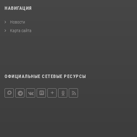
НАВИГАЦИЯ
Новости
Карта сайта
ОФИЦИАЛЬНЫЕ СЕТЕВЫЕ РЕСУРСЫ