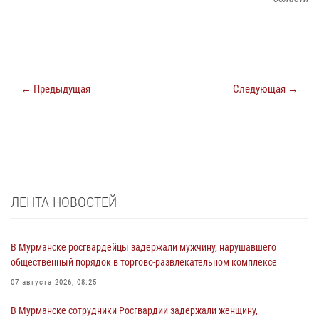
← Предыдущая
Следующая →
ЛЕНТА НОВОСТЕЙ
В Мурманске росгвардейцы задержали мужчину, нарушавшего
общественный порядок в торгово-развлекательном комплексе
07 августа 2026, 08:25
В Мурманске сотрудники Росгвардии задержали женщину,