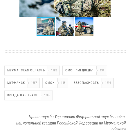
МУРМАНСКАЯ ОБЛАСТЬ
1192
ОМОН "МЕДВЕДЬ"
134
МУРМАНСК
1687
ОМОН
148
БЕЗОПАСНОСТЬ
1296
ВСЕГДА НА СТРАЖЕ
1395
Пресс-служба Управления Федеральной службы войск
национальной гвардии Российской Федерации по Мурманской
области