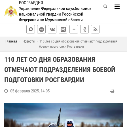
РОСГВАРДИЯ
Управление Федеральной службы войск
национальной гвардии Российской
Федерации по Мурманской области
Главная
Новости
110 лет со дня образования отмечают подразделения
боевой подготовки Росгвардии
110 ЛЕТ СО ДНЯ ОБРАЗОВАНИЯ
ОТМЕЧАЮТ ПОДРАЗДЕЛЕНИЯ БОЕВОЙ
ПОДГОТОВКИ РОСГВАРДИИ
05 февраля 2025, 14:05