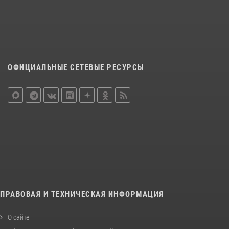
ОФИЦИАЛЬНЫЕ СЕТЕВЫЕ РЕСУРСЫ
ПРАВОВАЯ И ТЕХНИЧЕСКАЯ ИНФОРМАЦИЯ
О сайте