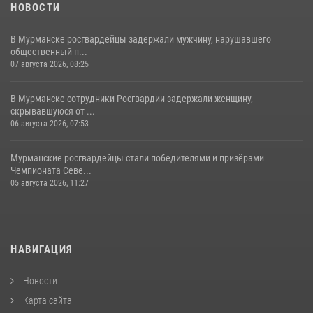
НОВОСТИ
В Мурманске росгвардейцы задержали мужчину, нарушавшего
общественный п...
07 августа 2026, 08:25
В Мурманске сотрудники Росгвардии задержали женщину,
скрывавшуюся от ...
06 августа 2026, 07:53
Мурманские росгвардейцы стали победителями и призёрами
Чемпионата Севе...
05 августа 2026, 11:27
НАВИГАЦИЯ
Новости
Карта сайта