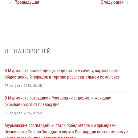
← Предыдущая
Следующая →
ЛЕНТА НОВОСТЕЙ
В Мурманске росгвардейцы задержали мужчину, нарушавшего
общественный порядок в торгово-развлекательном комплексе
07 августа 2026, 08:25
В Мурманске сотрудники Росгвардии задержали женщину,
скрывавшуюся от правосудия
06 августа 2026, 07:53
Мурманские росгвардейцы стали победителями и призёрами
Чемпионата Северо-Западного округа Росгвардии по спортивному и