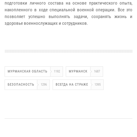
подготовки личного состава на основе практического опыта,
накопленного в ходе специальной военной операции. Все это
позволяет успешно выполнять задачи, сохранять жизнь и
здоровье военнослужащих и сотрудников.
МУРМАНСКАЯ ОБЛАСТЬ
1192
МУРМАНСК
1687
БЕЗОПАСНОСТЬ
1296
ВСЕГДА НА СТРАЖЕ
1395