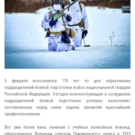
5 февраля исполняется 110 лет со дня образования
подразделений боевой подготовки войск национальной гвардии
Российской Федерации. Сегодня военнослужащие и сотрудники
подразделений боевой подготовки успешно выполняют
поставленные перед ними задачи, проявляя высочайший
профессионализм.
Вот уже более века, начиная с учебных конвойных команд,
образованных Военным советом Приамурского округа в 1915